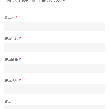
请填写以下表单，我们将会尽快与您联系
联系人
*
联系电话
*
联系邮箱
*
联系地址
*
留言