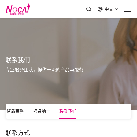
中文
联系我们
专业服务团队，提供一流的产品与服务
资质荣誉
招贤纳士
联系我们
联系方式