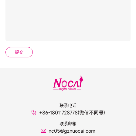
提交
联系电话
+86-18011728778(微信不同号)
联系邮箱
nc05@gznuocai.com