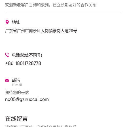
欢迎新老客户垂询和谈判，建立长期友好的合作关系
地址
广东省广州市南沙区大岗镇豪岗大道28号
电话(微信不同号)
+86 18011728778
邮箱
E-mail
期待您的来信
nc05@gznuocai.com
在线留言